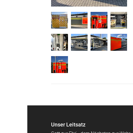
Unser Leitsatz