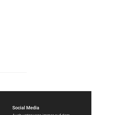
Social Media