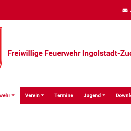
Freiwillige Feuerwehr Ingolstadt-Zu
wehr
Verein
Termine
Jugend
Downl