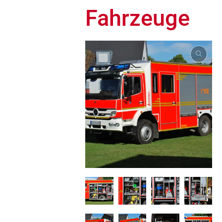
Fahrzeuge