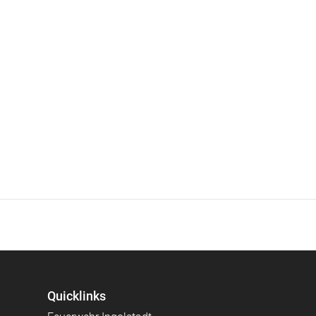
Quicklinks