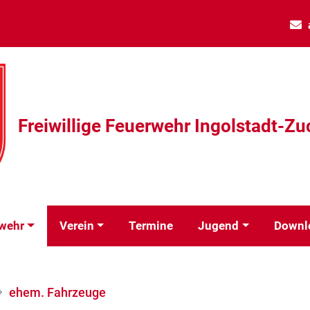
Freiwillige Feuerwehr Ingolstadt-Zu
wehr
Verein
Termine
Jugend
Downl
ehem. Fahrzeuge