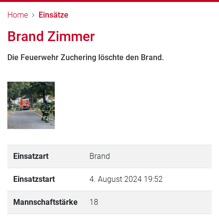
Home
Einsätze
Brand Zimmer
Die Feuerwehr Zuchering löschte den Brand.
Einsatzart
Brand
Einsatzstart
4. August 2024 19:52
Mannschaftstärke
18